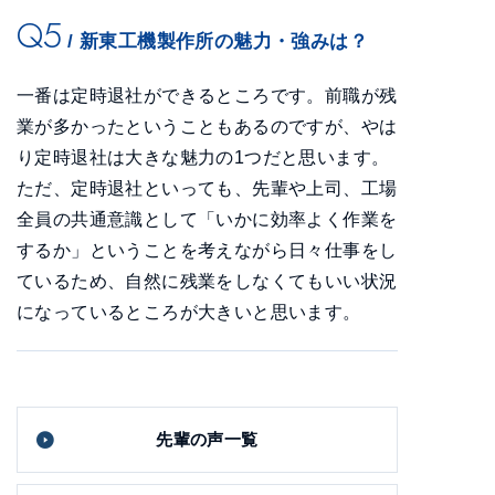
Q5
/ 新東工機製作所の魅力・強みは？
一番は定時退社ができるところです。前職が残
業が多かったということもあるのですが、やは
り定時退社は大きな魅力の1つだと思います。
ただ、定時退社といっても、先輩や上司、工場
全員の共通意識として「いかに効率よく作業を
するか」ということを考えながら日々仕事をし
ているため、自然に残業をしなくてもいい状況
になっているところが大きいと思います。
先輩の声一覧