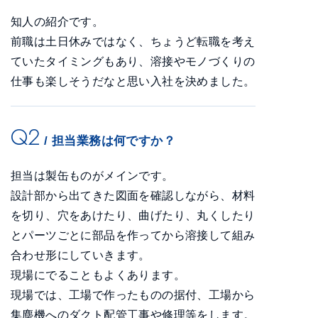
知人の紹介です。
前職は土日休みではなく、ちょうど転職を考え
ていたタイミングもあり、溶接やモノづくりの
仕事も楽しそうだなと思い入社を決めました。
Q2
/ 担当業務は何ですか？
担当は製缶ものがメインです。
設計部から出てきた図面を確認しながら、材料
を切り、穴をあけたり、曲げたり、丸くしたり
とパーツごとに部品を作ってから溶接して組み
合わせ形にしていきます。
現場にでることもよくあります。
現場では、工場で作ったものの据付、工場から
集塵機へのダクト配管工事や修理等をします。