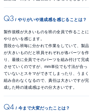
Q3
/ やりがいや達成感を感じることは？
製作規模が大きいものを班の全員で作ることに
やりがいを感じます。
普段から班毎に分かれて作業をしていて、製品
が大きいものだと班員それぞれが各パーツを作
り、最後に全員でそのパーツを組み付けて完成
させていくのですが、mm単位でも寸法が合っ
ていないとスキマができてしまったり、うまく
組み合わなくなるので、責任は大きいですが完
成した時の達成感はその分大きいです。
Q4
/ 今まで大変だったことは？