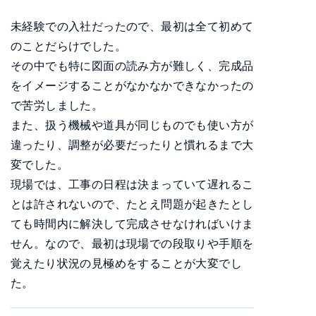
未経験での入社だったので、最初は全て初めて
のことだらけでした。
その中でも特に図面の読み方が難しく、完成品
をイメージすることがなかなかできなかったの
で苦労しました。
また、扱う機械や道具が同じものでも使い方が
違ったり、調整が必要だったりと慣れるまで大
変でした。
現場では、工事の日程は決まっていて遅れるこ
とは許されないので、たとえ問題が起きたとし
ても時間内に解決して完成させなければいけま
せん。なので、最初は現場での段取りや手順を
覚えたり状況の見極めをすることが大変でし
た。