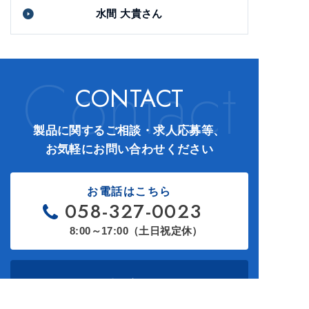
水間 大貴さん
Contact
CONTACT
製品に関するご相談・求人応募等
、
お気軽にお問い合わせください
お電話はこちら
058-327-0023
8:00～17:00（土日祝定休）
お問い合わせ