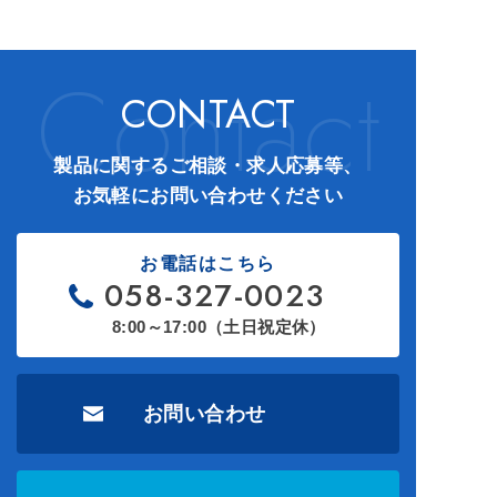
Contact
CONTACT
製品に関するご相談・求人応募等
、
お気軽にお問い合わせください
お電話はこちら
058-327-0023
8:00～17:00（土日祝定休）
お問い合わせ