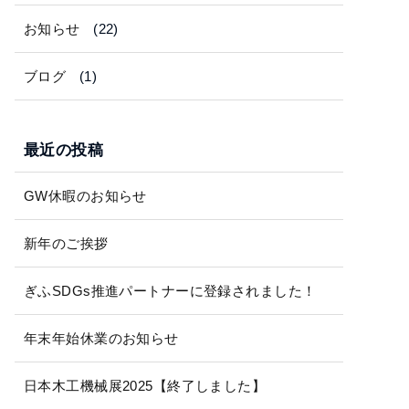
お知らせ
(22)
ブログ
(1)
最近の投稿
GW休暇のお知らせ
新年のご挨拶
ぎふSDGs推進パートナーに登録されました！
年末年始休業のお知らせ
日本木工機械展2025【終了しました】