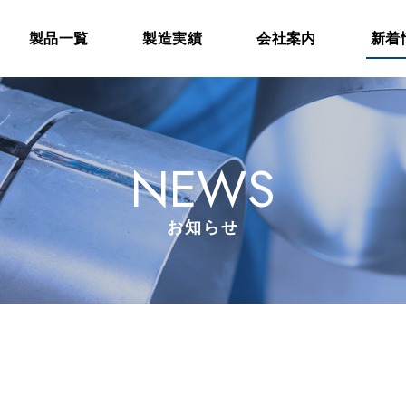
製品一覧
製造実績
会社案内
新着
NEWS
お知らせ