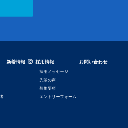
新着情報
採用情報
お問い合わせ
採用メッセージ
先輩の声
募集要項
者
エントリーフォーム