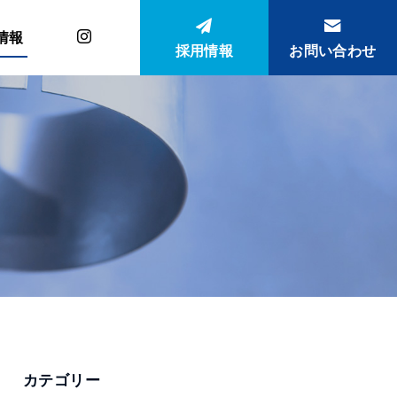
情報
採用情報
お問い合わせ
カテゴリー